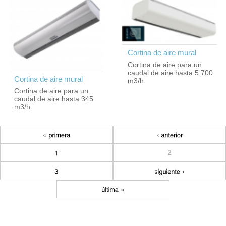
Cortina de aire mural
Cortina de aire para un
caudal de aire hasta 5.700
Cortina de aire mural
m3/h.
Cortina de aire para un
caudal de aire hasta 345
m3/h.
2