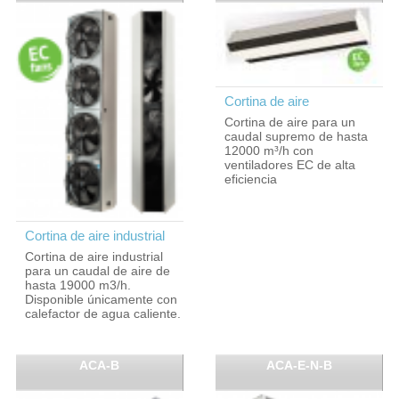
Cortina de aire
Cortina de aire para un
caudal supremo de hasta
12000 m³/h con
ventiladores EC de alta
eficiencia
Cortina de aire industrial
Cortina de aire industrial
para un caudal de aire de
hasta 19000 m3/h.
Disponible únicamente con
calefactor de agua caliente.
ACA-B
ACA-E-N-B