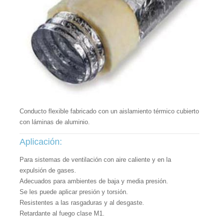
Conducto flexible fabricado con un aislamiento térmico cubierto
con láminas de aluminio.
Aplicación:
Para sistemas de ventilación con aire caliente y en la
expulsión de gases.
Adecuados para ambientes de baja y media presión.
Se les puede aplicar presión y torsión.
Resistentes a las rasgaduras y al desgaste.
Retardante al fuego clase M1.