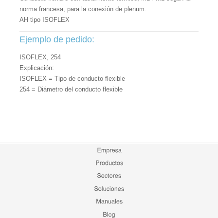
norma francesa, para la conexión de plenum.
AH tipo ISOFLEX
Ejemplo de pedido:
ISOFLEX, 254
Explicación:
ISOFLEX = Tipo de conducto flexible
254 = Diámetro del conducto flexible