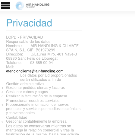
Gestionar pedidos ofertas y facturas
Gestionar cobros y pagos
Realizar la facturación de la empresa
Proporcionarle información de nuevos
productos y servicios por medios electrónicos
y convencionales
Gestionar contablemente la empresa